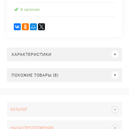
В наличии
ХАРАКТЕРИСТИКИ
ПОХОЖИЕ ТОВАРЫ (8)
КАТАЛОГ
НАШИ ПРЕДЛОЖЕНИЯ