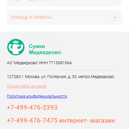
ПОМОЩЬ И СЕРВИСЫ
АО "Медведково" ИНН 7715081064
127282 г. Москва, ул. Полярная, д. 33, метро Медведково
Посмотреть на карте
Политика конфиденциальности
+7-499-476-2393‬
+7-499-476-7475 интернет- магазин