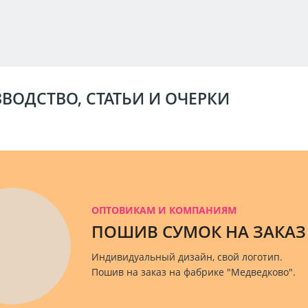
ВОДСТВО, СТАТЬИ И ОЧЕРКИ
ОПТОВИКАМ И КОМПАНИЯМ
ПОШИВ СУМОК НА ЗАКАЗ
Индивидуальный дизайн, свой логотип.
Пошив на заказ на фабрике "Медведково".