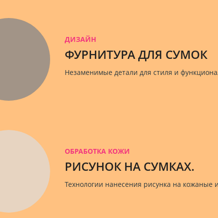
ДИЗАЙН
ФУРНИТУРА ДЛЯ СУМОК
Незаменимые детали для стиля и функцион
ОБРАБОТКА КОЖИ
РИСУНОК НА СУМКАХ.
Технологии нанесения рисунка на кожаные 