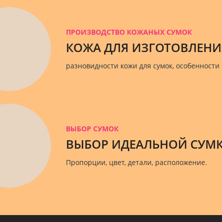
ПРОИЗВОДСТВО КОЖАНЫХ СУМОК
КОЖА ДЛЯ ИЗГОТОВЛЕНИ
разновидности кожи для сумок, особенности
ВЫБОР СУМОК
ВЫБОР ИДЕАЛЬНОЙ СУМК
Пропорции, цвет, детали, расположение.