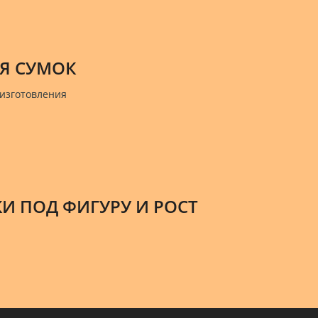
Я СУМОК
 изготовления
И ПОД ФИГУРУ И РОСТ