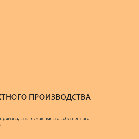
КТНОГО ПРОИЗВОДСТВА
производства сумок вместо собственного
и