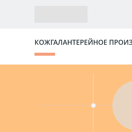
КОЖГАЛАНТЕРЕЙНОЕ ПРОИЗ