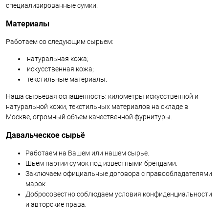
специализированные сумки.
Материалы
Работаем со следующим сырьем:
натуральная кожа;
искусственная кожа;
текстильные материалы.
Наша сырьевая оснащенность: километры искусственной и
натуральной кожи, текстильных материалов на складе в
Москве, огромный объем качественной фурнитуры.
Давальческое сырьё
Работаем на Вашем или нашем сырье.
Шьём партии сумок под известными брендами.
Заключаем официальные договора с правообладателями
марок.
Добросовестно соблюдаем условия конфиденциальности
и авторские права.