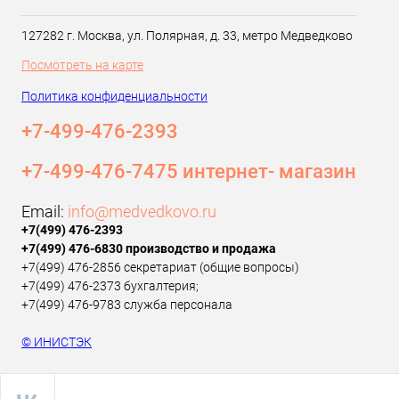
127282 г. Москва, ул. Полярная, д. 33, метро Медведково
Посмотреть на карте
Политика конфиденциальности
+7-499-476-2393‬
+7-499-476-7475 интернет- магазин
Email:
info@medvedkovo.ru
+7(499) 476-2393‬
+7(499) 476-6830 производство и продажа
+7(499) 476-2856 секретариат (общие вопросы)
+7(499) 476-2373 бухгалтерия;
+7(499) 476-9783 служба персонала
© ИНИСТЭК