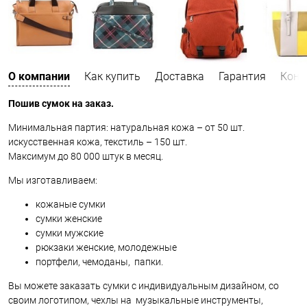
О компании
Как купить
Доставка
Гарантия
Конт
Пошив сумок на заказ.
Минимальная партия: натуральная кожа – от 50 шт.
искусственная кожа, текстиль – 150 шт.
Максимум до 80 000 штук в месяц.
Мы изготавливаем:
кожаные сумки
сумки женские
сумки мужские
рюкзаки женские, молодежные
портфели, чемоданы, папки.
Вы можете заказать сумки с индивидуальным дизайном, со
своим логотипом, чехлы на музыкальные инструменты,