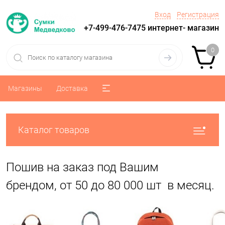
Вход
Регистрация
+7-499-476-7475 интернет- магазин
0
Магазины
Доставка
Каталог товаров
Пошив на заказ под Вашим
брендом, от 50 до 80 000 шт в месяц.