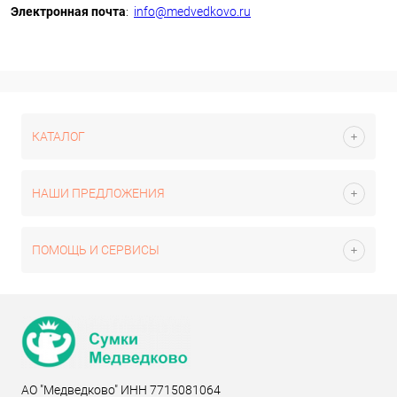
Электронная почта
:
info@medvedkovo.ru
КАТАЛОГ
НАШИ ПРЕДЛОЖЕНИЯ
ПОМОЩЬ И СЕРВИСЫ
АО "Медведково" ИНН 7715081064