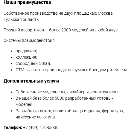
Наши преимущества
Собственное производство на двух площадках: Москва,
Тульская область.
Текущий ассортимент - более 2000 моделей на любой вкус.
Системы взаимодействия:
предзаказ;
коллекция;
свободный склад;
CTM - заказ на производство сумок с брендом ритейлера.
Д
ополнительные услуги
Собственные модельеры, дизайнеры, конструкторы.
В нашей базе более 5000 разработанных готовых
моделей.
Разработка лекал, пошив образца изделия, фурнитура,
нанесение логотипа
Телефон:
+7 (499) 476-68-30