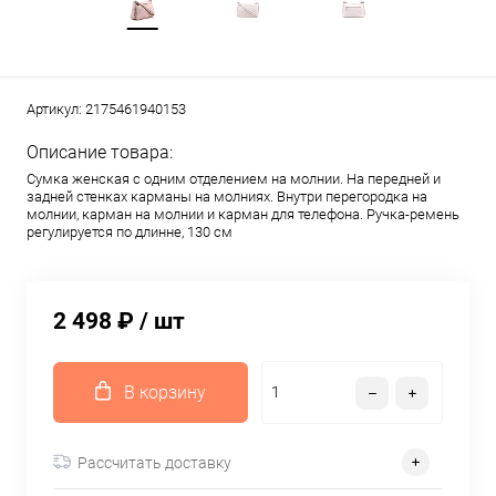
Артикул:
2175461940153
Описание товара:
Сумка женская с одним отделением на молнии. На передней и
задней стенках карманы на молниях. Внутри перегородка на
молнии, карман на молнии и карман для телефона. Ручка-ремень
регулируется по длинне, 130 см
2 498 ₽
/ шт
В корзину
Рассчитать доставку