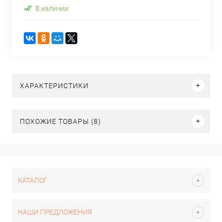
В наличии
ХАРАКТЕРИСТИКИ
ПОХОЖИЕ ТОВАРЫ (8)
КАТАЛОГ
НАШИ ПРЕДЛОЖЕНИЯ