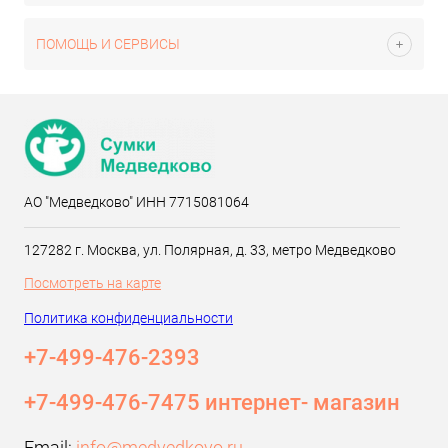
ПОМОЩЬ И СЕРВИСЫ
АО "Медведково" ИНН 7715081064
127282 г. Москва, ул. Полярная, д. 33, метро Медведково
Посмотреть на карте
Политика конфиденциальности
+7-499-476-2393‬
+7-499-476-7475 интернет- магазин
Email:
info@medvedkovo.ru