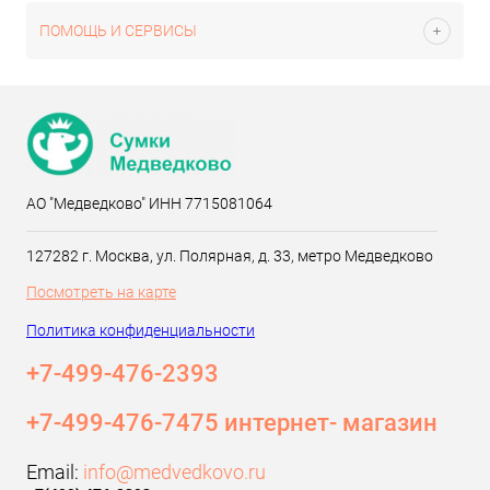
ПОМОЩЬ И СЕРВИСЫ
АО "Медведково" ИНН 7715081064
127282 г. Москва, ул. Полярная, д. 33, метро Медведково
Посмотреть на карте
Политика конфиденциальности
+7-499-476-2393‬
+7-499-476-7475 интернет- магазин
Email:
info@medvedkovo.ru