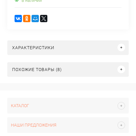
В наличии
ХАРАКТЕРИСТИКИ
ПОХОЖИЕ ТОВАРЫ (8)
КАТАЛОГ
НАШИ ПРЕДЛОЖЕНИЯ