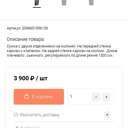
Артикул:
2096651956126
Описание товара:
Сумка с двумя отделениями на молниях. На передней стенке
карман с клапаном. На задней стенке карман на молнии. Длина
плечевого , сьемного , регулируемого по длине ремня 1300 см.
3 900 ₽
/ шт
В корзину
Рассчитать доставку