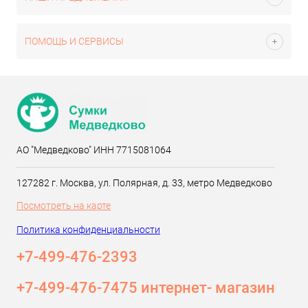
ПОМОЩЬ И СЕРВИСЫ
АО "Медведково" ИНН 7715081064
127282 г. Москва, ул. Полярная, д. 33, метро Медведково
Посмотреть на карте
Политика конфиденциальности
+7-499-476-2393‬
+7-499-476-7475 интернет- магазин