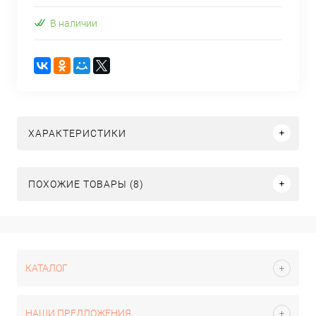
В наличии
ХАРАКТЕРИСТИКИ
ПОХОЖИЕ ТОВАРЫ (8)
КАТАЛОГ
НАШИ ПРЕДЛОЖЕНИЯ