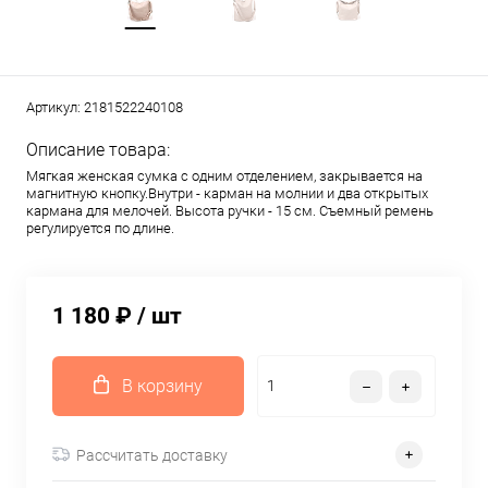
Артикул:
2181522240108
Описание товара:
Мягкая женская сумка с одним отделением, закрывается на
магнитную кнопку.Внутри - карман на молнии и два открытых
кармана для мелочей. Высота ручки - 15 см. Съемный ремень
регулируется по длине.
1 180 ₽
/ шт
В корзину
Рассчитать доставку