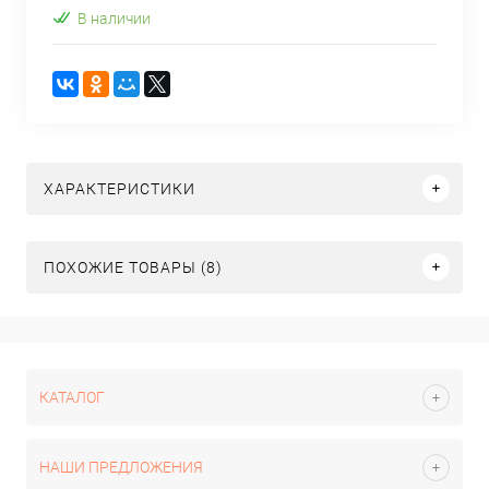
В наличии
ХАРАКТЕРИСТИКИ
ПОХОЖИЕ ТОВАРЫ (8)
КАТАЛОГ
НАШИ ПРЕДЛОЖЕНИЯ