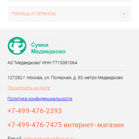
ПОМОЩЬ И СЕРВИСЫ
АО "Медведково" ИНН 7715081064
127282 г. Москва, ул. Полярная, д. 33, метро Медведково
Посмотреть на карте
Политика конфиденциальности
+7-499-476-2393‬
+7-499-476-7475 интернет- магазин
Email:
info@medvedkovo.ru