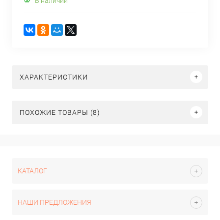
В наличии
ХАРАКТЕРИСТИКИ
ПОХОЖИЕ ТОВАРЫ (8)
КАТАЛОГ
НАШИ ПРЕДЛОЖЕНИЯ