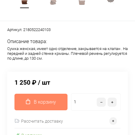
Артикул:
2180522240103
Описание товара:
Сумка женская, имеет одно отделение, закрывается на клапан . На
передней и задней стенке крманы. Плечевой ремень регулируется
по длине, до 130 см.
1 250 ₽
/ шт
В корзину
Рассчитать доставку