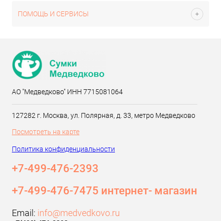
ПОМОЩЬ И СЕРВИСЫ
АО "Медведково" ИНН 7715081064
127282 г. Москва, ул. Полярная, д. 33, метро Медведково
Посмотреть на карте
Политика конфиденциальности
+7-499-476-2393‬
+7-499-476-7475 интернет- магазин
Email:
info@medvedkovo.ru