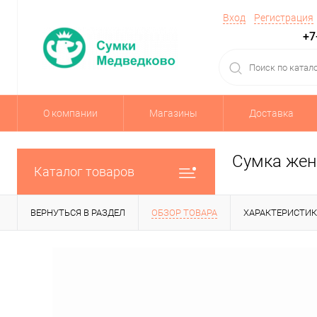
Вход
Регистрация
+7
О компании
Магазины
Доставка
Сумка жен
Каталог товаров
ВЕРНУТЬСЯ В РАЗДЕЛ
ОБЗОР ТОВАРА
ХАРАКТЕРИСТИ