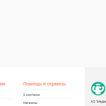
ия
Помощь и сервисы
О компании
АО "Медв
Магазины