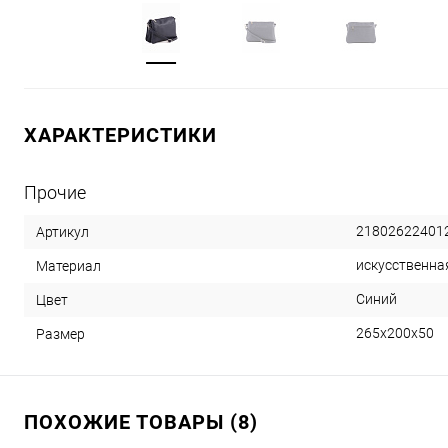
ХАРАКТЕРИСТИКИ
Прочие
21802622401
Артикул
искусственна
Материал
Синий
Цвет
265х200х50
Размер
ПОХОЖИЕ ТОВАРЫ (8)