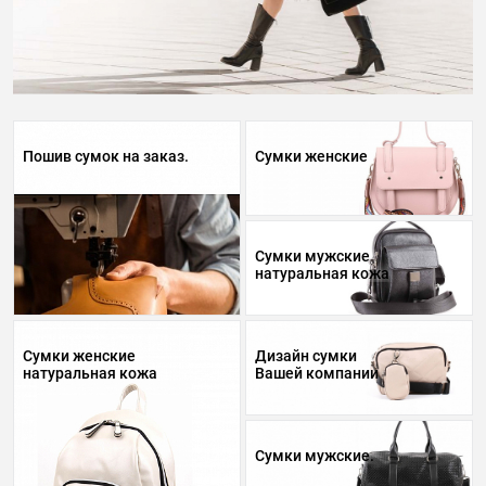
Пошив сумок на заказ.
Сумки женские
Сумки мужские
натуральная кожа
Сумки женские
Дизайн сумки
натуральная кожа
Вашей компании
Сумки мужские.